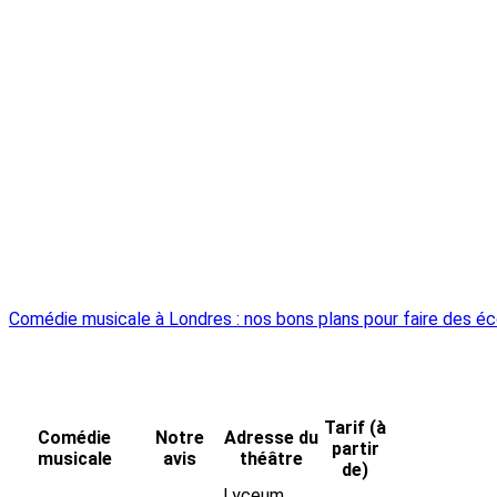
Comédie musicale à Londres : nos bons plans pour faire des é
Tarif (à
Comédie
Notre
Adresse du
partir
musicale
avis
théâtre
de)
Lyceum