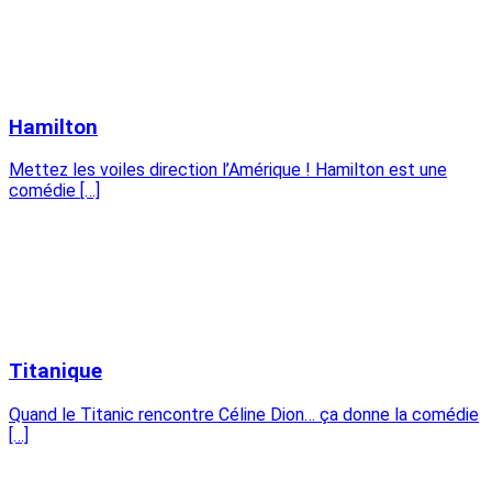
Hamilton
Mettez les voiles direction l’Amérique ! Hamilton est une
comédie […]
Titanique
Quand le Titanic rencontre Céline Dion… ça donne la comédie
[…]