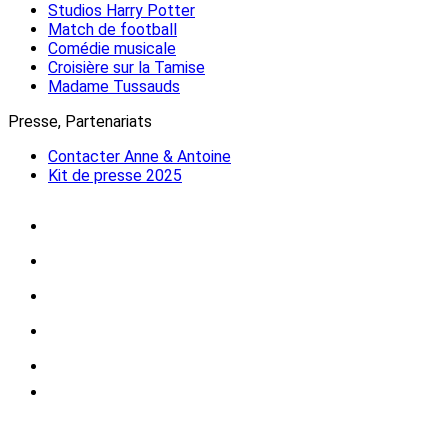
Studios Harry Potter
Match de football
Comédie musicale
Croisière sur la Tamise
Madame Tussauds
Presse, Partenariats
Contacter Anne & Antoine
Kit de presse 2025