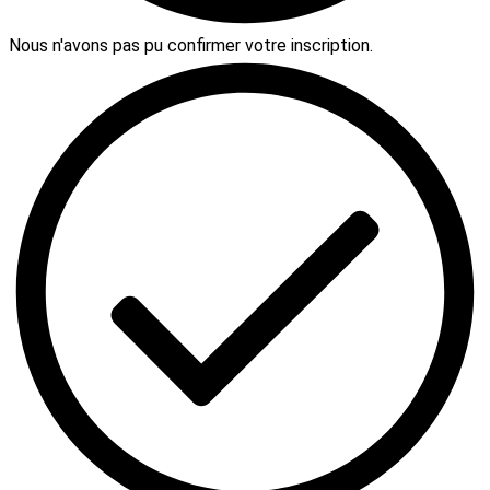
Nous n'avons pas pu confirmer votre inscription.