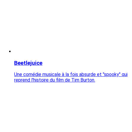
Beetlejuice
Une comédie musicale à la fois absurde et "spooky" qui
reprend l'histoire du film de Tim Burton.