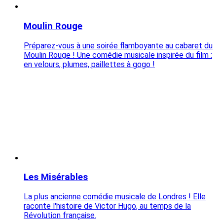
Moulin Rouge
Préparez-vous à une soirée flamboyante au cabaret du
Moulin Rouge ! Une comédie musicale inspirée du film :
en velours, plumes, paillettes à gogo !
Les Misérables
La plus ancienne comédie musicale de Londres ! Elle
raconte l'histoire de Victor Hugo, au temps de la
Révolution française.