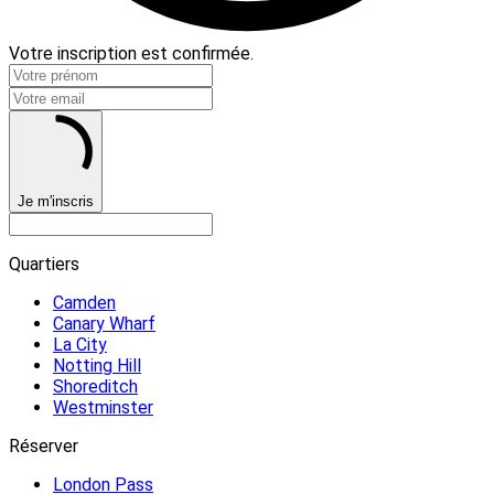
Votre inscription est confirmée.
Je m'inscris
Quartiers
Camden
Canary Wharf
La City
Notting Hill
Shoreditch
Westminster
Réserver
London Pass