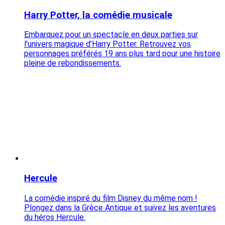
Harry Potter, la comédie musicale
Embarquez pour un spectacle en deux parties sur
l'univers magique d'Harry Potter. Retrouvez vos
personnages préférés 19 ans plus tard pour une histoire
pleine de rebondissements.
Hercule
La comédie inspiré du film Disney du même nom !
Plongez dans la Grèce Antique et suivez les aventures
du héros Hercule.