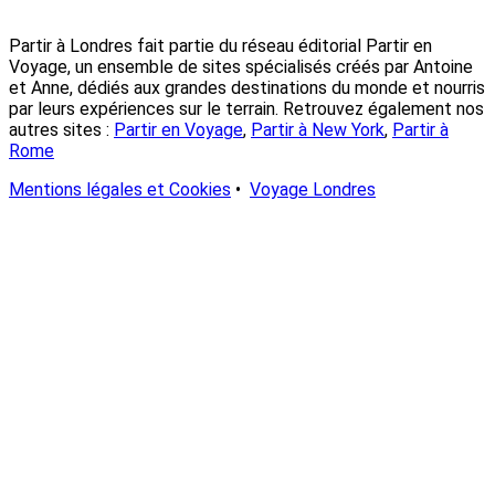
Partir à Londres fait partie du réseau éditorial Partir en
Voyage, un ensemble de sites spécialisés créés par Antoine
et Anne, dédiés aux grandes destinations du monde et nourris
par leurs expériences sur le terrain. Retrouvez également nos
autres sites :
Partir en Voyage
,
Partir à New York
,
Partir à
Rome
Mentions légales et Cookies
•
Voyage Londres