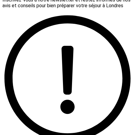
avis et conseils pour bien préparer votre séjour à Londres