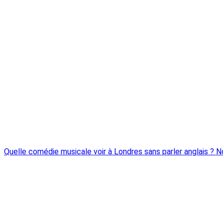
Quelle comédie musicale voir à Londres sans parler anglais ? 