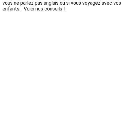
vous ne parlez pas anglais ou si vous voyagez avec vos
enfants… Voici nos conseils !