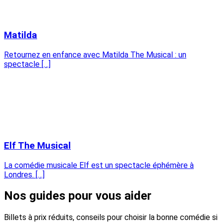
Matilda
Retournez en enfance avec Matilda The Musical : un
spectacle […]
Elf The Musical
La comédie musicale Elf est un spectacle éphémère à
Londres. […]
Nos guides pour vous aider
Billets à prix réduits, conseils pour choisir la bonne comédie si