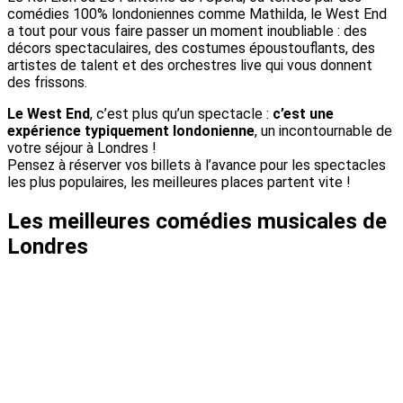
comédies 100% londoniennes comme Mathilda, le West End
a tout pour vous faire passer un moment inoubliable : des
décors spectaculaires, des costumes époustouflants, des
artistes de talent et des orchestres live qui vous donnent
des frissons.
Le West End
, c’est plus qu’un spectacle :
c’est une
expérience typiquement londonienne
, un incontournable de
votre séjour à Londres !
Pensez à réserver vos billets à l’avance pour les spectacles
les plus populaires, les meilleures places partent vite !
Les meilleures comédies musicales de
Londres