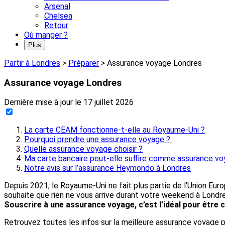
Arsenal
Chelsea
Retour
Où manger ?
Plus
Partir à Londres
>
Préparer
>
Assurance voyage Londres
Assurance voyage Londres
Dernière mise à jour le
17 juillet 2026
La carte CEAM fonctionne-t-elle au Royaume-Uni ?
Pourquoi prendre une assurance voyage ?
Quelle assurance voyage choisir ?
Ma carte bancaire peut-elle suffire comme assurance vo
Notre avis sur l’assurance Heymondo à Londres
Depuis 2021, le Royaume-Uni ne fait plus partie de l’Union Eu
souhaite que rien ne vous arrive durant votre weekend à Londre
Souscrire à une assurance voyage, c’est l’idéal pour être co
Retrouvez toutes les infos sur la meilleure assurance voyage 