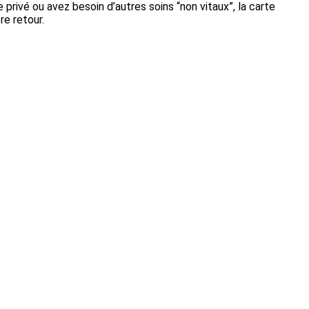
 privé ou avez besoin d’autres soins “non vitaux”, la carte
re retour.