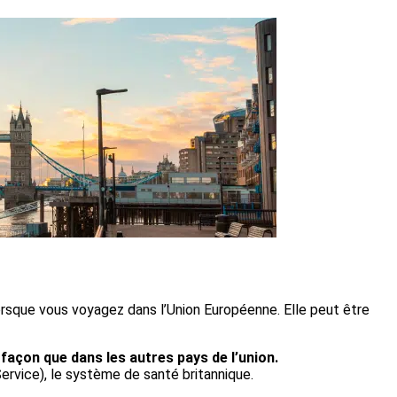
lorsque vous voyagez dans l’Union Européenne. Elle peut être
façon que dans les autres pays de l’union.
ervice), le système de santé britannique.