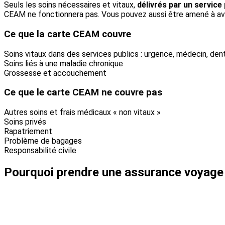
Seuls les soins nécessaires et vitaux,
délivrés par un service 
CEAM ne fonctionnera pas. Vous pouvez aussi être amené à ava
Ce que la carte CEAM couvre
Soins vitaux dans des services publics : urgence, médecin, den
Soins liés à une maladie chronique
Grossesse et accouchement
Ce que le carte CEAM ne couvre pas
Autres soins et frais médicaux « non vitaux »
Soins privés
Rapatriement
Problème de bagages
Responsabilité civile
Pourquoi prendre une assurance voyage