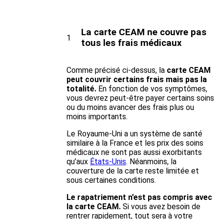
La carte CEAM ne couvre pas
1
tous les frais médicaux
Comme précisé ci-dessus, la
carte CEAM
peut couvrir certains frais mais pas la
totalité.
En fonction de vos symptômes,
vous devrez peut-être payer certains soins
ou du moins avancer des frais plus ou
moins importants.
Le Royaume-Uni a un système de santé
similaire à la France et les prix des soins
médicaux ne sont pas aussi exorbitants
qu’aux
États-Unis
. Néanmoins, la
couverture de la carte reste limitée et
sous certaines conditions.
Le rapatriement n’est pas compris avec
la carte CEAM.
Si vous avez besoin de
rentrer rapidement, tout sera à votre