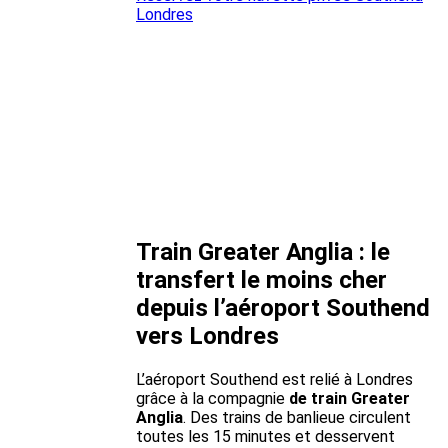
Londres
Train Greater Anglia : le
transfert le moins cher
depuis l’aéroport Southend
vers Londres
L’aéroport Southend est relié à Londres
grâce à la compagnie
de train Greater
Anglia
. Des trains de banlieue circulent
toutes les 15 minutes et desservent