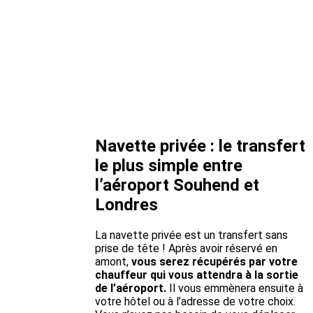
Navette privée : le transfert
le plus simple entre
l’aéroport Souhend et
Londres
La navette privée est un transfert sans
prise de tête ! Après avoir réservé en
amont,
vous serez récupérés par votre
chauffeur qui vous attendra à la sortie
de l’aéroport.
Il vous emmènera ensuite à
votre hôtel ou à l’adresse de votre choix.