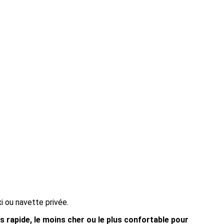
xi ou navette privée.
us rapide, le moins cher ou le plus confortable pour