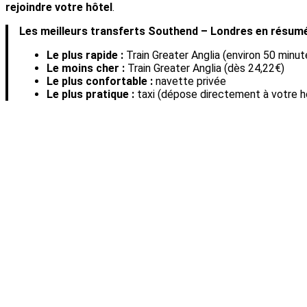
rejoindre votre hôtel
.
Les meilleurs transferts Southend – Londres en résumé
Le plus rapide :
Train Greater Anglia (environ 50 minut
Le moins cher :
Train Greater Anglia (dès 24,22€)
Le plus confortable :
navette privée
Le plus pratique :
taxi (dépose directement à votre h