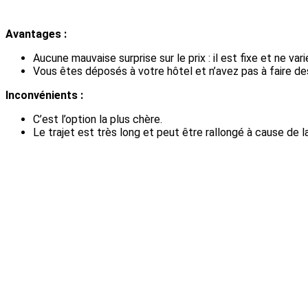
Avantages :
Aucune mauvaise surprise sur le prix : il est fixe et ne v
Vous êtes déposés à votre hôtel et n’avez pas à faire d
Inconvénients :
C’est l’option la plus chère.
Le trajet est très long et peut être rallongé à cause de la