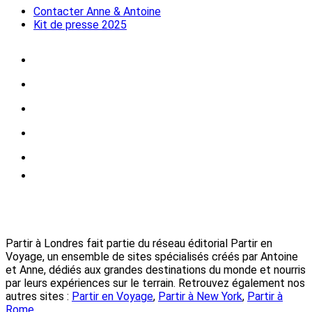
Contacter Anne & Antoine
Kit de presse 2025
Partir à Londres fait partie du réseau éditorial Partir en
Voyage, un ensemble de sites spécialisés créés par Antoine
et Anne, dédiés aux grandes destinations du monde et nourris
par leurs expériences sur le terrain. Retrouvez également nos
autres sites :
Partir en Voyage
,
Partir à New York
,
Partir à
Rome