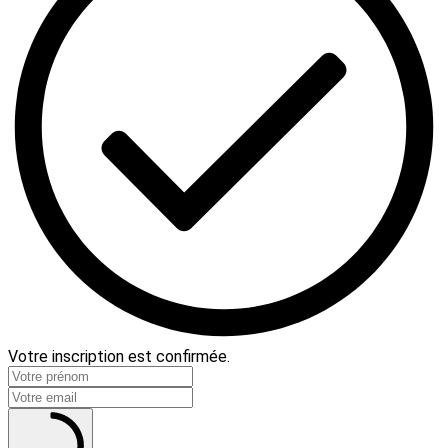
Votre inscription est confirmée.