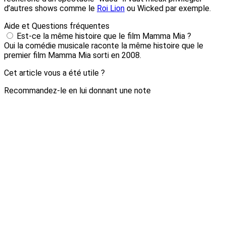
d’autres shows comme le
Roi Lion
ou Wicked par exemple.
Aide et Questions fréquentes
Est-ce la même histoire que le film Mamma Mia ?
Oui la comédie musicale raconte la même histoire que le
premier film Mamma Mia sorti en 2008.
Cet article vous a été utile ?
Recommandez-le en lui donnant une note