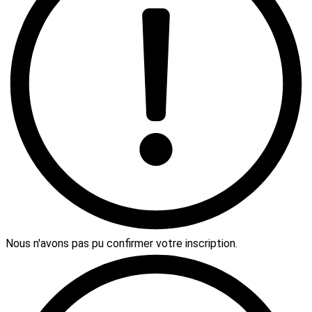
Nous n'avons pas pu confirmer votre inscription.