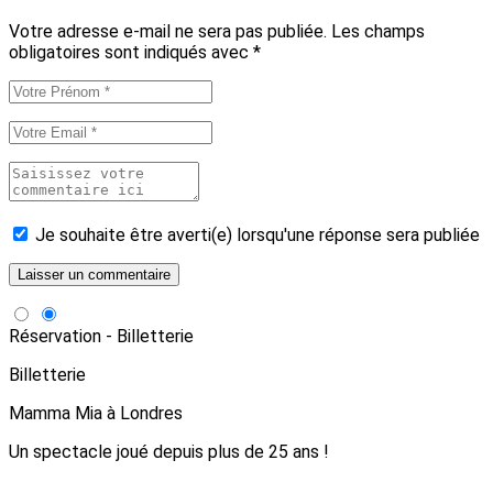
Votre adresse e-mail ne sera pas publiée.
Les champs
obligatoires sont indiqués avec
*
Je souhaite être averti(e) lorsqu'une réponse sera publiée
Réservation - Billetterie
Billetterie
Mamma Mia à Londres
Un spectacle joué depuis plus de 25 ans !