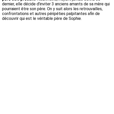
dernier, elle décide d’inviter 3 anciens amants de sa mère qui
pourraient être son père. On y suit alors les retrouvailles,
confrontations et autres péripéties palpitantes afin de
découvrir qui est le véritable père de Sophie.