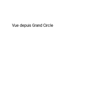
Vue depuis Grand Circle