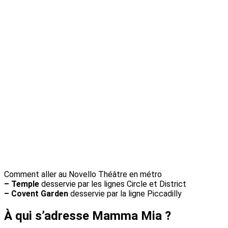
Comment aller au Novello Théâtre en métro
– Temple
desservie par les lignes
Circle
et
District
– Covent Garden
desservie par la ligne
Piccadilly
À qui s’adresse Mamma Mia ?