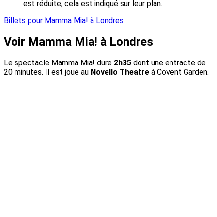
est réduite, cela est indiqué sur leur plan.
Billets pour Mamma Mia! à Londres
Voir Mamma Mia! à Londres
Le spectacle Mamma Mia! dure
2h35
dont une entracte de
20 minutes. Il est joué au
Novello Theatre
à Covent Garden.