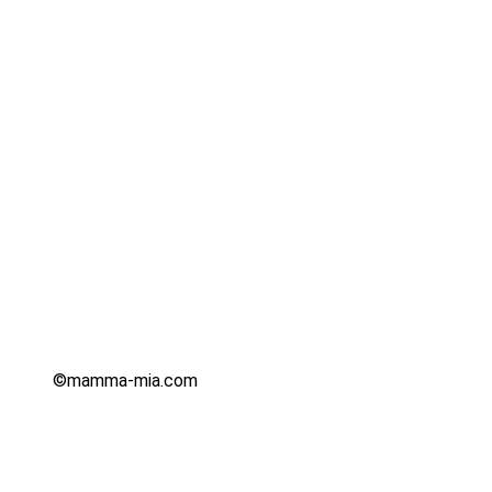
©mamma-mia.com