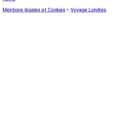
Mentions légales et Cookies
•
Voyage Londres