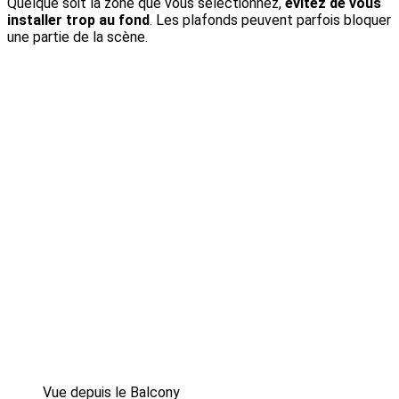
Quelque soit la zone que vous sélectionnez,
évitez de vous
installer trop au fond
. Les plafonds peuvent parfois bloquer
une partie de la scène.
Vue depuis le Balcony