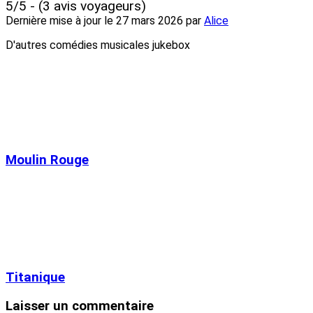
5/5 - (3 avis voyageurs)
Dernière mise à jour le
27 mars 2026
par
Alice
D'autres comédies musicales jukebox
Moulin Rouge
Titanique
Laisser un commentaire