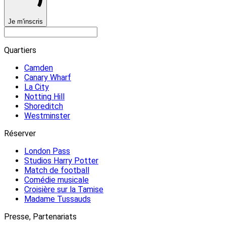
Je m'inscris
Quartiers
Camden
Canary Wharf
La City
Notting Hill
Shoreditch
Westminster
Réserver
London Pass
Studios Harry Potter
Match de football
Comédie musicale
Croisière sur la Tamise
Madame Tussauds
Presse, Partenariats