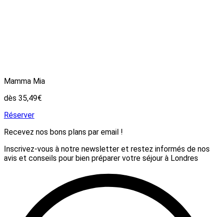
Mamma Mia
dès 35,49€
Réserver
Recevez nos bons plans par email !
Inscrivez-vous à notre newsletter et restez informés de nos
avis et conseils pour bien préparer votre séjour à Londres