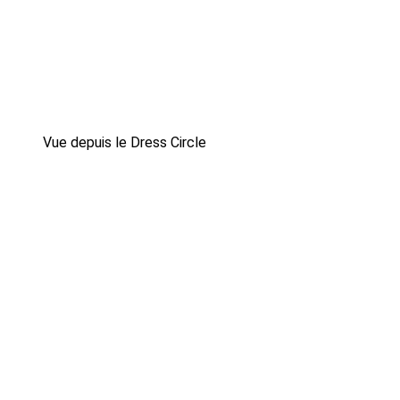
Vue depuis le Dress Circle