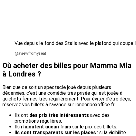
Vue depuis le fond des Stalls avec le plafond qui coupe
@aviewfromyseat
Où acheter des billes pour Mamma Mia
à Londres ?
Bien que ce soit un spectacle joué depuis plusieurs
décennies, c’est une comédie très prisée qui est jouée à
guichets fermés très régulièrement. Pour éviter d’être déçu,
réservez vos billets à l’avance sur londonboxoffice.fr :
Ils ont
des prix très intéressants
avec des
promotions régulières.
Ils
n’ajoutent aucun frais
sur le prix des billets.
Ils sont transparents sur les places
: si la visibilité