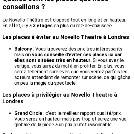
conseillons ?
Le Novello Théâtre est disposé tout en long et en hauteur.
En effet, il y a
3 étages
en plus du rez-de-chaussée.
Les places à éviter au Novello Theatre à Londres
Balcony
: Vous trouverez des prix très intéressants
mais
on vous conseille d’éviter ces places ici car
elles sont situées très en hauteur.
Si vous avez le
vertige, vous aurez du mal à en profiter. En plus, vous
serez tellement surélevés que vous verrez parfois les
acteurs attendant de remonter sur scène, ce qui gâche
un peu la magie du spectacle.
Les places à privilégier au Novello Theatre à
Londres
Grand Circle
: c’est le meilleur rapport qualité/prix.
Vous serez en hauteur mais pas trop et aurez une vue
globale de la pièce à un prix plutôt raisonnable.