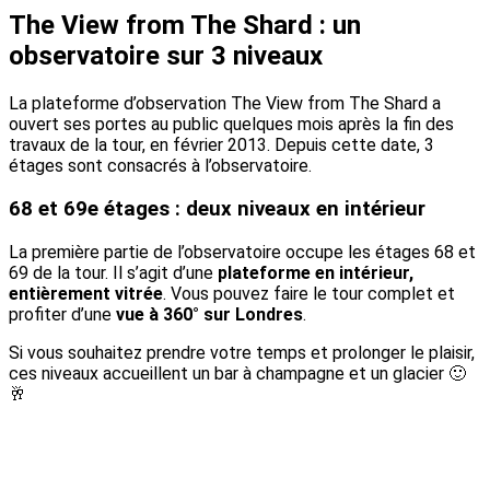
The View from The Shard : un
observatoire sur 3 niveaux
La plateforme d’observation The View from The Shard a
ouvert ses portes au public quelques mois après la fin des
travaux de la tour, en février 2013. Depuis cette date, 3
étages sont consacrés à l’observatoire.
68 et 69e étages : deux niveaux en intérieur
La première partie de l’observatoire occupe les étages 68 et
69 de la tour. Il s’agit d’une
plateforme en intérieur,
entièrement vitrée
. Vous pouvez faire le tour complet et
profiter d’une
vue à 360° sur Londres
.
Si vous souhaitez prendre votre temps et prolonger le plaisir,
ces niveaux accueillent un bar à champagne et un glacier 🙂
🥂