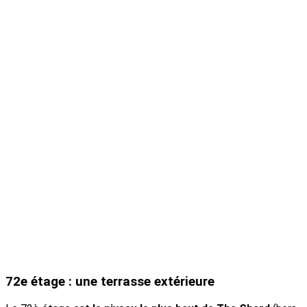
72e étage : une terrasse extérieure