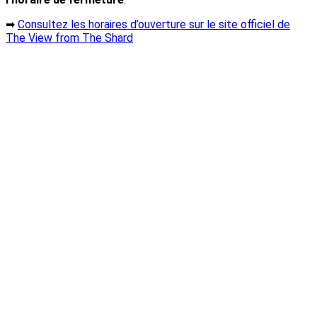
➡
Consultez les horaires d’ouverture sur le site officiel de
The View from The Shard