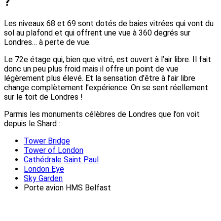
?
Les niveaux 68 et 69 sont dotés de baies vitrées qui vont du
sol au plafond et qui offrent une vue à 360 degrés sur
Londres… à perte de vue.
Le 72e étage qui, bien que vitré, est ouvert à l’air libre. Il fait
donc un peu plus froid mais il offre un point de vue
légèrement plus élevé. Et la sensation d’être à l’air libre
change complètement l’expérience. On se sent réellement
sur le toit de Londres !
Parmis les monuments célèbres de Londres que l’on voit
depuis le Shard :
Tower Bridge
Tower of London
Cathédrale Saint Paul
London Eye
Sky Garden
Porte avion HMS Belfast