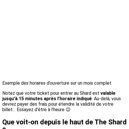
Exemple des horaires d’ouverture sur un mois complet
Notez que votre ticket pour entrer au Shard est
valable
jusqu’à 15 minutes après l’horaire indiqué
. Au-delà, vous
devrez payer des frais pour étendre la validité de votre
billet… Essayez d’être à l’heure 😉
Que voit-on depuis le haut de The Shard