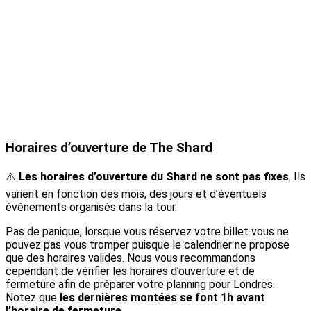
Horaires d’ouverture de The Shard
⚠️
Les horaires d’ouverture du Shard ne sont pas fixes
. Ils
varient en fonction des mois, des jours et d’éventuels
événements organisés dans la tour.
Pas de panique, lorsque vous réservez votre billet vous ne
pouvez pas vous tromper puisque le calendrier ne propose
que des horaires valides. Nous vous recommandons
cependant de vérifier les horaires d’ouverture et de
fermeture afin de préparer votre planning pour Londres.
Notez que
les dernières montées se font 1h avant
l’horaire de fermeture
.