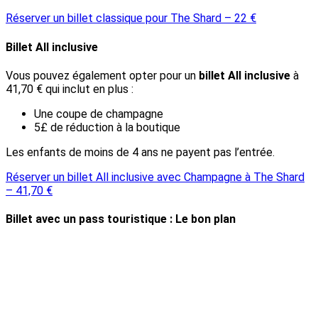
Réserver un billet classique pour The Shard – 22 €
Billet All inclusive
Vous pouvez également opter pour un
billet All inclusive
à
41,70 € qui inclut en plus :
Une coupe de champagne
5£ de réduction à la boutique
Les enfants de moins de 4 ans ne payent pas l’entrée.
Réserver un billet All inclusive avec Champagne à The Shard
– 41,70 €
Billet avec un pass touristique : Le bon plan