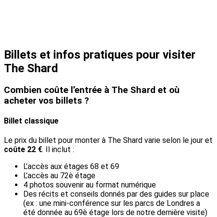
Billets et infos pratiques pour visiter
The Shard
Combien coûte l’entrée à The Shard et où
acheter vos billets ?
Billet classique
Le prix du billet pour monter à The Shard varie selon le jour et
coûte 22 €
. Il inclut :
L’accès aux étages 68 et 69
L’accès au 72è étage
4 photos souvenir au format numérique
Des récits et conseils donnés par des guides sur place
(ex : une mini-conférence sur les parcs de Londres a
été donnée au 69è étage lors de notre dernière visite)