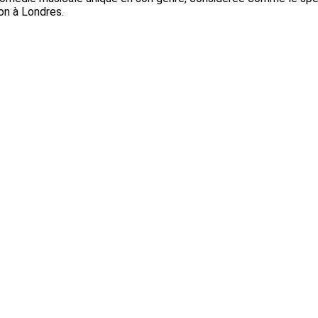
mon à Londres.