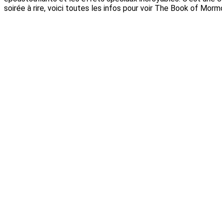
soirée à rire, voici toutes les infos pour voir The Book of Mor