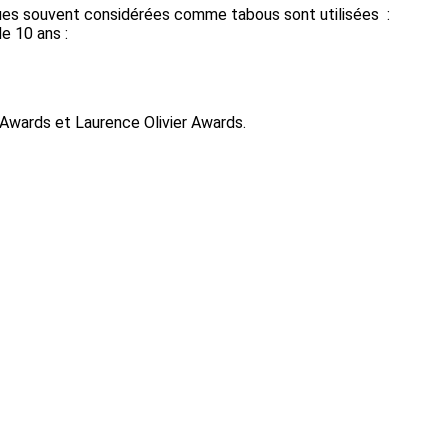
ues souvent considérées comme tabous sont utilisées :
de 10 ans :
 Awards et Laurence Olivier Awards.