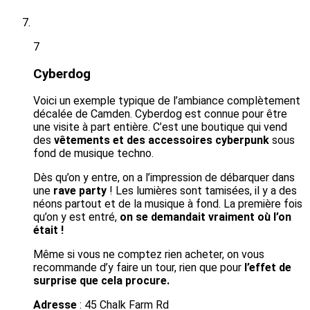
7
Cyberdog
Voici un exemple typique de l’ambiance complètement
décalée de Camden. Cyberdog est connue pour être
une visite à part entière. C’est une boutique qui vend
des
vêtements et des accessoires cyberpunk
sous
fond de musique techno.
Dès qu’on y entre, on a l’impression de débarquer dans
une
rave party
! Les lumières sont tamisées, il y a des
néons partout et de la musique à fond. La première fois
qu’on y est entré,
on se demandait vraiment où l’on
était !
Même si vous ne comptez rien acheter, on vous
recommande d’y faire un tour, rien que pour
l’effet de
surprise que cela procure.
Adresse
: 45 Chalk Farm Rd