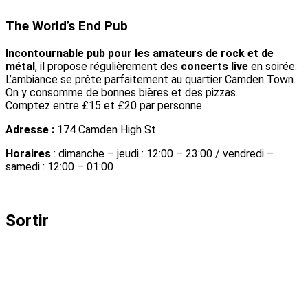
The World’s End Pub
Incontournable pub pour les amateurs de rock et de
métal
, il propose régulièrement des
concerts live
en soirée.
L’ambiance se prête parfaitement au quartier Camden Town.
On y consomme de
bonnes bières et des pizzas.
Comptez entre £15 et £20 par personne.
Adresse :
174 Camden High St.
Horaires
: dimanche – jeudi : 12:00 – 23:00 / vendredi –
samedi : 12:00 – 01:00
Sortir