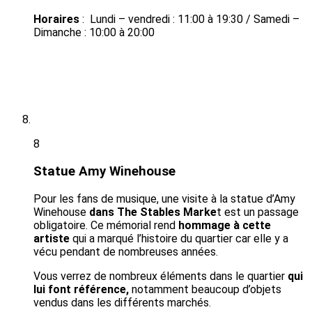
Horaires
: Lundi – vendredi : 11:00 à 19:30 / Samedi –
Dimanche : 10:00 à 20:00
8
Statue Amy Winehouse
Pour les fans de musique, une visite à la statue d’Amy
Winehouse
dans The Stables Marke
t est un passage
obligatoire. Ce mémorial rend
hommage à cette
artiste
qui a marqué l’histoire du quartier car elle y a
vécu pendant de nombreuses années.
Vous verrez de nombreux éléments dans le quartier
qui
lui font référence,
notamment beaucoup d’objets
vendus dans les différents marchés.