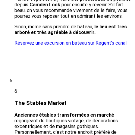
depuis
Camden Lock
pour ensuite y revenir. S’il fait
beau, on vous recommande vivement de le faire, vous
pourrez vous reposer tout en admirant les environs.
Sinon, même sans prendre de bateau,
le lieu est très
arboré et très agréable à découvrir.
Réservez une excursion en bateau sur Regent’s canal
6
The Stables Market
Anciennes étables transformées en marché
regorgeant de boutiques vintage, de décorations
excentriques et de magasins gothiques.
Personnellement, c’est notre endroit préféré de