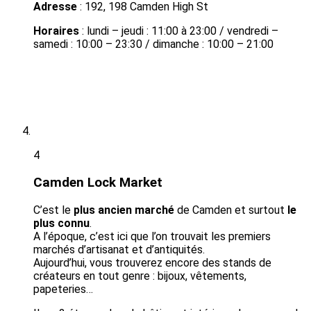
Adresse
: 192, 198 Camden High St
Horaires
: lundi – jeudi : 11:00 à 23:00 / vendredi –
samedi : 10:00 – 23:30 / dimanche : 10:00 – 21:00
4
Camden Lock Market
C’est le
plus ancien marché
de Camden et surtout
le
plus connu
.
A l’époque, c’est ici que l’on trouvait les premiers
marchés d’artisanat et d’antiquités.
Aujourd’hui, vous trouverez encore des stands de
créateurs en tout genre : bijoux, vêtements,
papeteries…