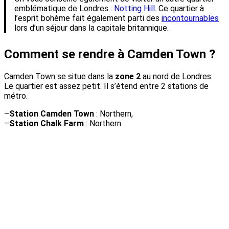
emblématique de Londres :
Notting Hill
. Ce quartier à
l’esprit bohème fait également parti des
incontournables
lors d’un séjour dans la capitale britannique.
Comment se rendre à Camden Town ?
Camden Town se situe dans la
zone 2
au nord de Londres.
Le quartier est assez petit. Il s’étend entre 2 stations de
métro.
–
Station Camden Town
:
Northern
,
–
Station Chalk Farm
:
Northern