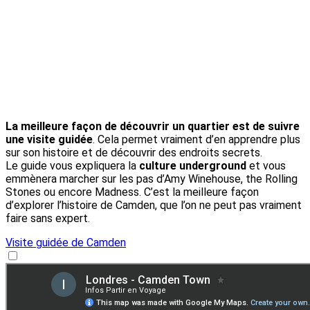
La meilleure façon de découvrir un quartier est de suivre
une visite guidée
. Cela permet vraiment d’en apprendre plus
sur son histoire et de découvrir des endroits secrets.
Le guide vous expliquera la
culture underground
et vous
emmènera marcher sur les pas d’Amy Winehouse, the Rolling
Stones ou encore Madness. C’est la meilleure façon
d’explorer l’histoire de Camden, que l’on ne peut pas vraiment
faire sans expert.
Visite guidée de Camden