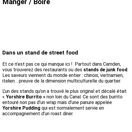
Manger / Boire
Dans un stand de street food
Et ce n’est pas ce qui manque ici ! Partout dans Camden,
vous trouverez des restaurants ou des
stands de junk food
.
Les saveurs viennent du monde entier : chinois, vietnamien,
italien… preuve de la dimension multiculturelle du quartier.
L’un des stands qu’on a trouvé le plus original et décalé était
«
Yorshire Burrito »
non loin du Canal. Ce sont des burrito
entouré non pas d’un wrap mais d’une panure appelée
Yorshire Pudding
qui est normalement servie en
accompagnement d’un roast diner.