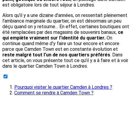
est obligatoire lors de tout séjour à Londres.
Alors qu’il y a une dizaine d’années, on ressentait pleinement
l’ambiance marginale du quartier, on est désormais un peu
déçu quand on y retourne… En effet, certaines boutiques ont
été remplacées par des magasins de souvenirs banaux,
ce
qui empiète vraiment sur l’identité du quartier.
On
continue quand même d’y faire un tour encore et encore
parce que Camden Town est en constante évolution et
reste malgré tout l’un de nos quartiers préférés
. Dans
cet article, on vous présente tout ce qu’il y a à faire et à voir
dans le quartier Camden Town à Londres.
Pourquoi visiter le quartier Camden à Londres ?
Comment se rendre à Camden Town ?