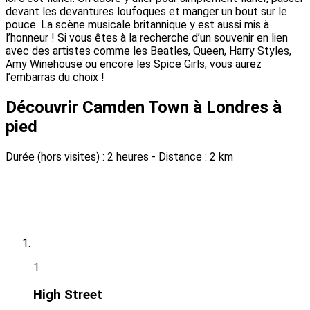
devant les devantures loufoques et manger un bout sur le
pouce. La scène musicale britannique y est aussi mis à
l’honneur ! Si vous êtes à la recherche d’un souvenir en lien
avec des artistes comme les Beatles, Queen, Harry Styles,
Amy Winehouse ou encore les Spice Girls, vous aurez
l’embarras du choix !
Découvrir Camden Town à Londres à
pied
Durée (hors visites) : 2 heures
- Distance : 2 km
1
High Street