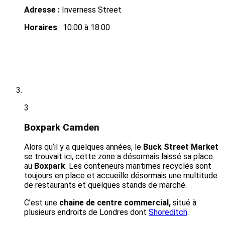
Adresse
:
Inverness Street
Horaires
: 10:00 à 18:00
3
Boxpark Camden
Alors qu’il y a quelques années, le
Buck Street Market
se trouvait ici, cette zone a désormais laissé sa place
au
Boxpark
. Les conteneurs maritimes recyclés sont
toujours en place et accueille désormais une multitude
de restaurants et quelques stands de marché.
C’est une
chaine de centre commercial,
situé à
plusieurs endroits de Londres dont
Shoreditch
.