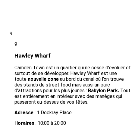
9
Hawley Wharf
Camden Town est un quartier qui ne cesse d’évoluer et
surtout de se développer. Hawley Wharf est une
toute
nouvelle zone
au bord du canal
où l’on trouve
des stands de street food mais aussi un parc
d’attractions pour les plus jeunes :
Babylon Park.
Tout
est entièrement en intérieur avec des manèges qui
passeront au-dessus de vos têtes.
Adresse
: 1 Dockray Place
Horaires
: 10:00 à 20:00