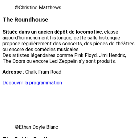
©Christine Matthews
The Roundhouse
Située dans un ancien dépôt de locomotive
, classé
aujourd’hui monument historique, cette salle historique
propose régulièrement des concerts, des pièces de théâtres
ou encore des comédies musicales.
Des artistes légendaires comme Pink Floyd, Jimi Hendrix,
The Doors ou encore Led Zeppelin s’y sont produits.
Adresse
: Chalk Fram Road
Découvrir la programmation
©Ethan Doyle Blanc