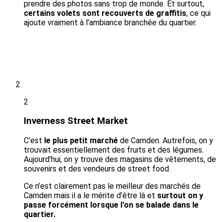
prendre des photos sans trop de monde. Et surtout,
certains volets sont recouverts de graffitis
, ce qui
ajoute vraiment à l’ambiance branchée du quartier.
2
Inverness Street Market
C’est
le plus petit marché
de Camden. Autrefois, on y
trouvait essentiellement des fruits et des légumes.
Aujourd’hui, on y trouve des magasins de vêtements, de
souvenirs et des vendeurs de street food.
Ce n’est clairement pas le meilleur des marchés de
Camden mais il a le mérite d’être là et
surtout on y
passe forcément lorsque l’on se balade dans le
quartier.