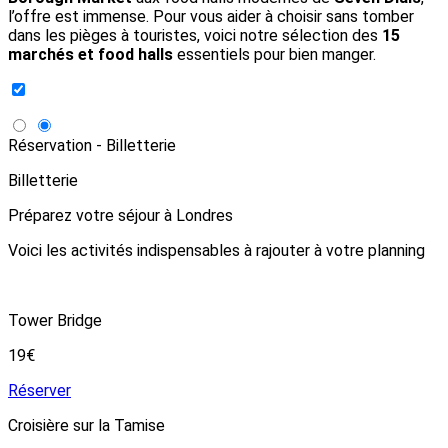
l’offre est immense. Pour vous aider à choisir sans tomber
dans les pièges à touristes, voici notre sélection des
15
marchés et food halls
essentiels pour bien manger.
Réservation - Billetterie
Billetterie
Préparez votre séjour à Londres
Voici les activités indispensables à rajouter à votre planning
Tower Bridge
19€
Réserver
Croisière sur la Tamise