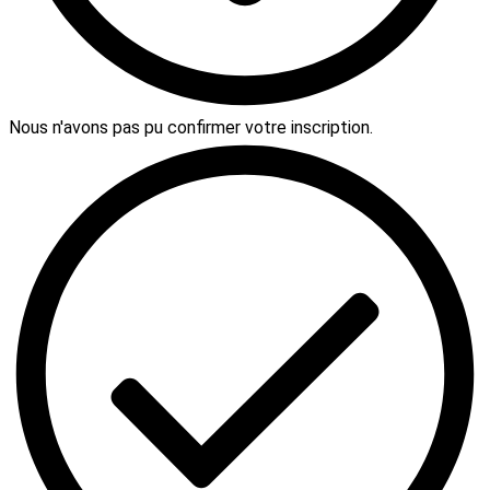
Nous n'avons pas pu confirmer votre inscription.