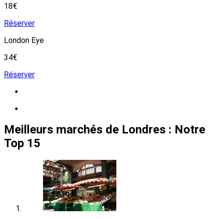
18€
Réserver
London Eye
34€
Réserver
Meilleurs marchés de Londres : Notre
Top 15