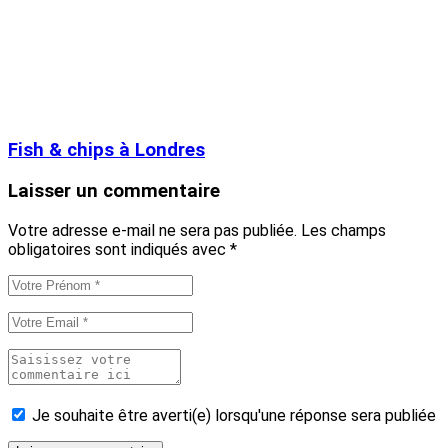
Fish & chips à Londres
Laisser un commentaire
Votre adresse e-mail ne sera pas publiée.
Les champs
obligatoires sont indiqués avec
*
Je souhaite être averti(e) lorsqu'une réponse sera publiée