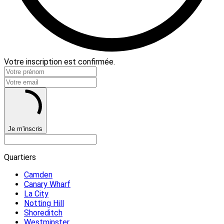
Votre inscription est confirmée.
Je m'inscris
Quartiers
Camden
Canary Wharf
La City
Notting Hill
Shoreditch
Westminster