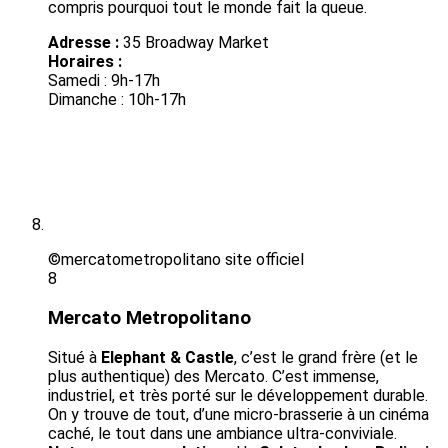
compris pourquoi tout le monde fait la queue.
Adresse :
35 Broadway Market
Horaires :
Samedi : 9h-17h
Dimanche : 10h-17h
©mercatometropolitano site officiel
8
Mercato Metropolitano
Situé à
Elephant & Castle
, c’est le grand frère (et le
plus authentique) des Mercato. C’est immense,
industriel, et très porté sur le développement durable.
On y trouve de tout, d’une micro-brasserie à un cinéma
caché, le tout dans une ambiance ultra-conviviale.