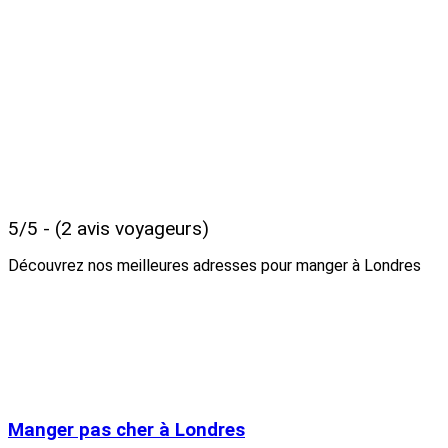
5/5 - (2 avis voyageurs)
Découvrez nos meilleures adresses pour manger à Londres
Manger pas cher à Londres