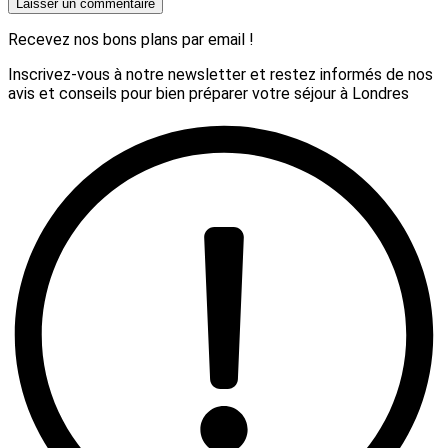
Recevez nos bons plans par email !
Inscrivez-vous à notre newsletter et restez informés de nos
avis et conseils pour bien préparer votre séjour à Londres