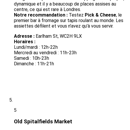
dynamique et il y a beaucoup de places assises au
centre, ce qui est rare à Londres.
Notre recommandation :
Testez
Pick & Cheese
, le
premier bar à fromage sur tapis roulant au monde. Les
assiettes défilent et vous n’avez qu’à vous servir.
Adresse :
Earlham St, WC2H 9LX
Horaires :
Lundi/mardi : 12h-22h
Mercredi au vendredi : 11h-23h
Samedi : 10h-23h
Dimanche : 11h-21h
5
Old Spitalfields Market