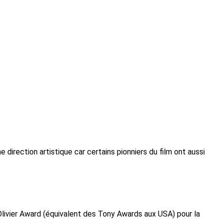
e direction artistique car certains pionniers du film ont aussi
vier Award (équivalent des Tony Awards aux USA) pour la