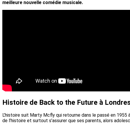
meilleure nouvelle comédie musicale.
Histoire de Back to the Future à Londre
L’histoire suit Marty Mcfly qui retourne dans le passé en 1955 
de l’histoire et surtout s’assurer que ses parents, alors adoles