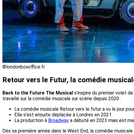
©londonboxoffice.fr
Retour vers le Futur, la comédie musicale
Back to the Future The Musical
s’inspire du premier volet de
travaillé sur la comédie musicale sur scène depuis 2020 :
La comédie musicale Retour vers le futur a vu le jour po
Elle s’est ensuite déplacée à Londres en 2021.
La production à
Broadway
a débuté en 2023 mais est ma
Dès sa première année dans le West End, la comédie musicale