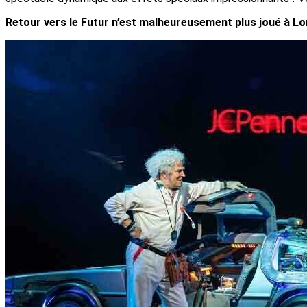
Retour vers le Futur n’est malheureusement plus joué à Londr