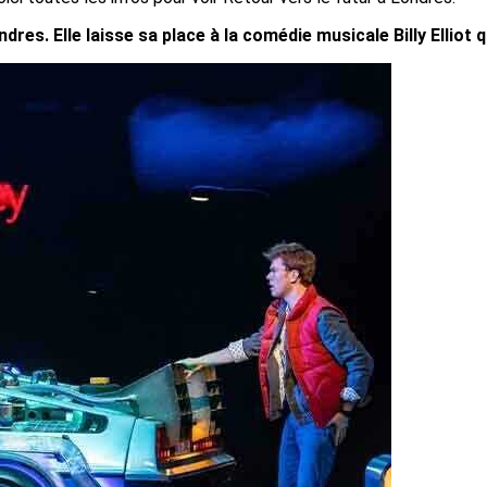
es. Elle laisse sa place à la comédie musicale Billy Elliot q