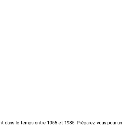
ent dans le temps entre 1955 et 1985. Préparez-vous pour un