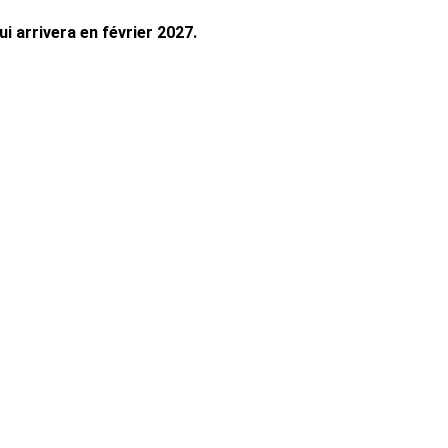
ui arrivera en février 2027.