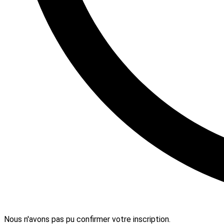
Nous n'avons pas pu confirmer votre inscription.