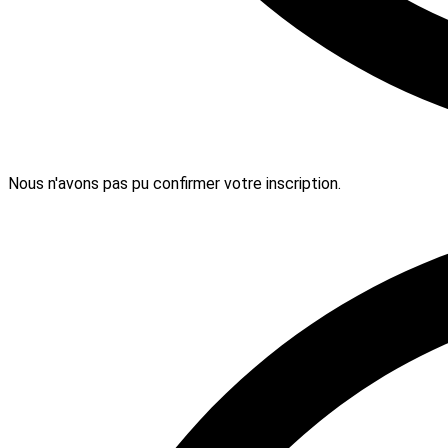
Nous n'avons pas pu confirmer votre inscription.