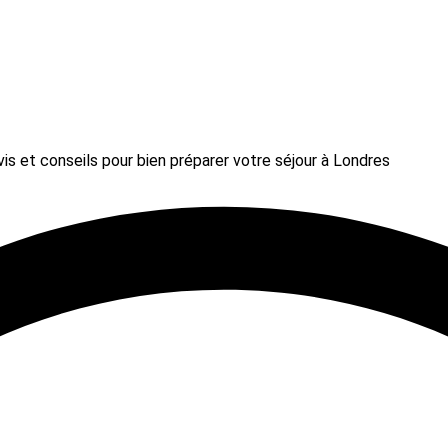
is et conseils pour bien préparer votre séjour à Londres