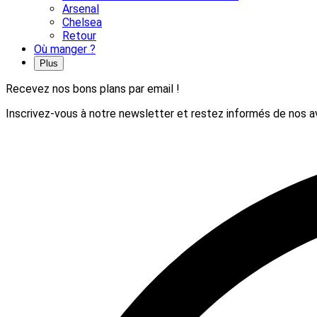
Arsenal
Chelsea
Retour
Où manger ?
Plus
Recevez nos bons plans par email !
Inscrivez-vous à notre newsletter et restez informés de nos av